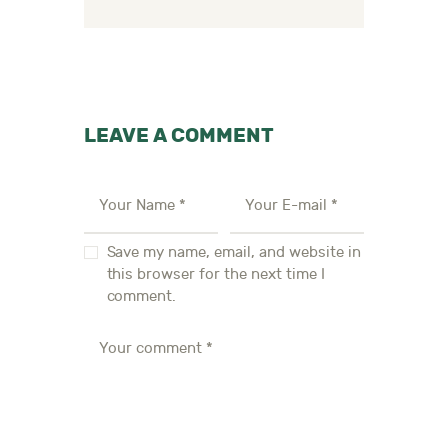
LEAVE A COMMENT
Save my name, email, and website in
this browser for the next time I
comment.