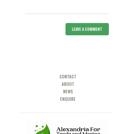
CONTACT
ABOUT
NEWS
ENQUIRE